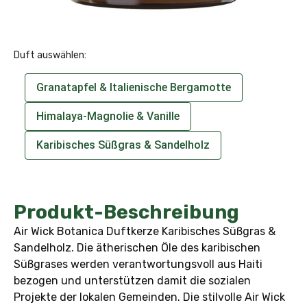
Duft auswählen:
Granatapfel & Italienische Bergamotte
Himalaya-Magnolie & Vanille
Karibisches Süßgras & Sandelholz
Produkt-Beschreibung
Air Wick Botanica Duftkerze Karibisches Süßgras &
Sandelholz. Die ätherischen Öle des karibischen
Süßgrases werden verantwortungsvoll aus Haiti
bezogen und unterstützen damit die sozialen
Projekte der lokalen Gemeinden. Die stilvolle Air Wick