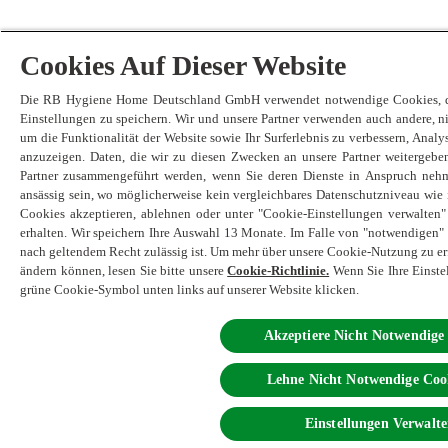
Cookies Auf Dieser Website
Die RB Hygiene Home Deutschland GmbH verwendet notwendige Cookies, dam
Einstellungen zu speichern. Wir und unsere Partner verwenden auch andere, 
um die Funktionalität der Website sowie Ihr Surferlebnis zu verbessern, Anal
anzuzeigen. Daten, die wir zu diesen Zwecken an unsere Partner weitergebe
Partner zusammengeführt werden, wenn Sie deren Dienste in Anspruch neh
ansässig sein, wo möglicherweise kein vergleichbares Datenschutzniveau wie 
Cookies akzeptieren, ablehnen oder unter "Cookie-Einstellungen verwalten
erhalten. Wir speichern Ihre Auswahl 13 Monate. Im Falle von "notwendigen" C
nach geltendem Recht zulässig ist. Um mehr über unsere Cookie-Nutzung zu erf
ändern können, lesen Sie bitte unsere
Cookie-Richtlinie.
Wenn Sie Ihre Einste
grüne Cookie-Symbol unten links auf unserer Website klicken.
Akzeptiere Nicht Notwendige
Lehne Nicht Notwendige Coo
Einstellungen Verwalt