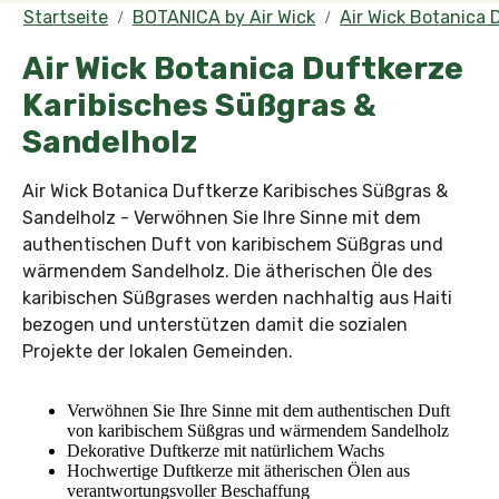
Startseite
BOTANICA by Air Wick
Air Wick Botanica 
Air Wick Botanica Duftkerze
Karibisches Süßgras &
Sandelholz
Air Wick Botanica Duftkerze Karibisches Süßgras &
Sandelholz - Verwöhnen Sie Ihre Sinne mit dem
authentischen Duft von karibischem Süßgras und
wärmendem Sandelholz. Die ätherischen Öle des
karibischen Süßgrases werden nachhaltig aus Haiti
bezogen und unterstützen damit die sozialen
Projekte der lokalen Gemeinden.
Verwöhnen Sie Ihre Sinne mit dem authentischen Duft
von karibischem Süßgras und wärmendem Sandelholz
Dekorative Duftkerze mit natürlichem Wachs
Hochwertige Duftkerze mit ätherischen Ölen aus
verantwortungsvoller Beschaffung