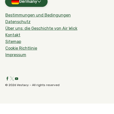
Germany
Bestimmungen und Bedingungen
Datenschutz
Über uns: die Geschichte von Air Wick
Kontakt
Sitemap
Cookie Richtlinie
Impressum
© 2026 Vestacy – All rights reserved