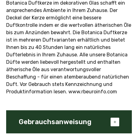
Botanica Duftkerze im dekorativen Glas schafft ein
ansprechendes Ambiente in Ihrem Zuhause. Der
Deckel der Kerze ermöglicht eine bessere
Duftkontrolle indem er die wertvollen ätherischen Öle
bis zum Anzünden bewahrt. Die Botanica Duftkerze
ist in mehreren Duftvarianten erhältlich und bietet
Ihnen bis zu 40 Stunden lang ein natürliches
Dufterlebnis in Ihrem Zuhause. Alle unsere Botanica
Düfte werden liebevoll hergestellt und enthalten
ätherische Öle aus verantwortungsvoller
Beschaffung - für einen atemberaubend natürlichen
Duft. Vor Gebrauch stets Kennzeichnung und
Produktinformation lesen. www.rbeuroinfo.com
Gebrauchsanweisung
Lesen Sie bitte vor Anwendung die