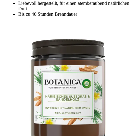
Liebevoll hergestellt, für einen atemberaubend natürlichen
Duft
Bis zu 40 Stunden Brenndauer