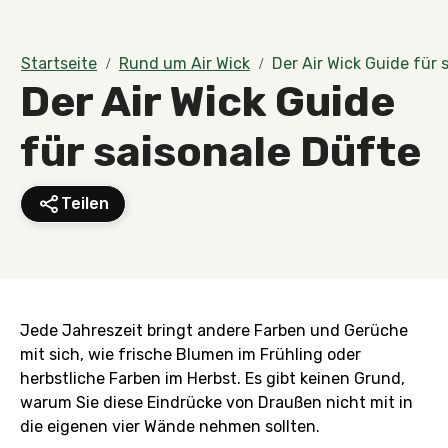
Startseite
Rund um Air Wick
Der Air Wick Guide für 
Der Air Wick Guide
für saisonale Düfte
Teilen
Jede Jahreszeit bringt andere Farben und Gerüche
mit sich, wie frische Blumen im Frühling oder
herbstliche Farben im Herbst. Es gibt keinen Grund,
warum Sie diese Eindrücke von Draußen nicht mit in
die eigenen vier Wände nehmen sollten.