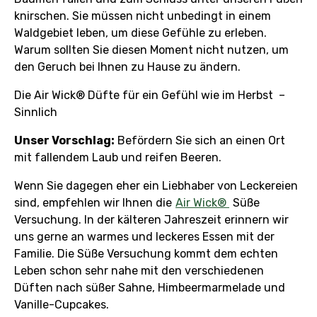
knirschen. Sie müssen nicht unbedingt in einem
Waldgebiet leben, um diese Gefühle zu erleben.
Warum sollten Sie diesen Moment nicht nutzen, um
den Geruch bei Ihnen zu Hause zu ändern.
Die Air Wick® Düfte für ein Gefühl wie im Herbst –
Sinnlich
Unser Vorschlag:
Befördern Sie sich an einen Ort
mit fallendem Laub und reifen Beeren.
Wenn Sie dagegen eher ein Liebhaber von Leckereien
sind, empfehlen wir Ihnen die
Air Wick®
Süße
Versuchung. In der kälteren Jahreszeit erinnern wir
uns gerne an warmes und leckeres Essen mit der
Familie. Die Süße Versuchung kommt dem echten
Leben schon sehr nahe mit den verschiedenen
Düften nach süßer Sahne, Himbeermarmelade und
Vanille-Cupcakes.