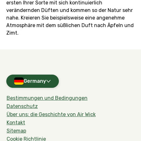
ersten Ihrer Sorte mit sich kontinuierlich
verändernden Düften und kommen so der Natur sehr
nahe. Kreieren Sie beispielsweise eine angenehme
Atmosphäre mit dem süßlichen Duft nach Äpfeln und
Zimt.
Germany
Bestimmungen und Bedingungen
Datenschutz
Über uns: die Geschichte von Air Wick
Kontakt
Sitemap
Cookie Richtlinie