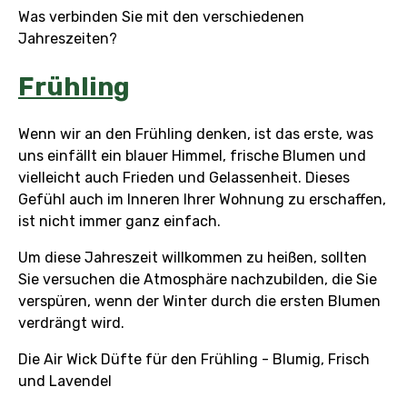
Was verbinden Sie mit den verschiedenen
Jahreszeiten?
Frühling
Wenn wir an den Frühling denken, ist das erste, was
uns einfällt ein blauer Himmel, frische Blumen und
vielleicht auch Frieden und Gelassenheit. Dieses
Gefühl auch im Inneren Ihrer Wohnung zu erschaffen,
ist nicht immer ganz einfach.
Um diese Jahreszeit willkommen zu heißen, sollten
Sie versuchen die Atmosphäre nachzubilden, die Sie
verspüren, wenn der Winter durch die ersten Blumen
verdrängt wird.
Die Air Wick Düfte für den Frühling - Blumig, Frisch
und Lavendel