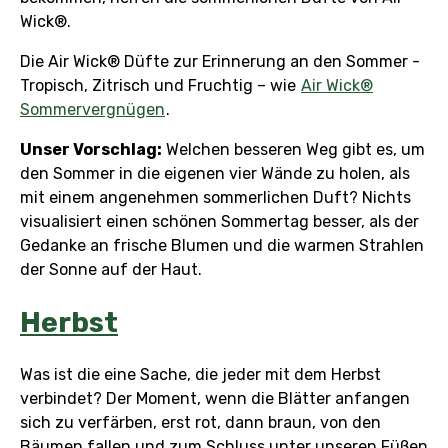
Wick®.
Die Air Wick® Düfte zur Erinnerung an den Sommer -
Tropisch, Zitrisch und Fruchtig – wie
Air Wick®
Sommervergnügen
.
Unser Vorschlag:
Welchen besseren Weg gibt es, um
den Sommer in die eigenen vier Wände zu holen, als
mit einem angenehmen sommerlichen Duft? Nichts
visualisiert einen schönen Sommertag besser, als der
Gedanke an frische Blumen und die warmen Strahlen
der Sonne auf der Haut.
Herbst
Was ist die eine Sache, die jeder mit dem Herbst
verbindet? Der Moment, wenn die Blätter anfangen
sich zu verfärben, erst rot, dann braun, von den
Bäumen fallen und zum Schluss unter unseren Füßen