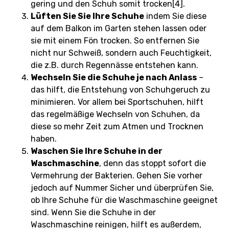
gering und den Schuh somit trocken[4].
Lüften Sie Sie Ihre Schuhe
indem Sie diese
auf dem Balkon im Garten stehen lassen oder
sie mit einem Fön trocken. So entfernen Sie
nicht nur Schweiß, sondern auch Feuchtigkeit,
die z.B. durch Regennässe entstehen kann.
Wechseln Sie die Schuhe je nach Anlass
–
das hilft, die Entstehung von Schuhgeruch zu
minimieren. Vor allem bei Sportschuhen, hilft
das regelmäßige Wechseln von Schuhen, da
diese so mehr Zeit zum Atmen und Trocknen
haben.
Waschen Sie Ihre Schuhe in der
Waschmaschine
, denn das stoppt sofort die
Vermehrung der Bakterien. Gehen Sie vorher
jedoch auf Nummer Sicher und überprüfen Sie,
ob Ihre Schuhe für die Waschmaschine geeignet
sind. Wenn Sie die Schuhe in der
Waschmaschine reinigen, hilft es außerdem,