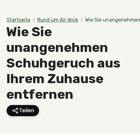
Startseite
Rund um Air Wick
Wie Sie unangenehmen
Wie Sie
unangenehmen
Schuhgeruch aus
Ihrem Zuhause
entfernen
Teilen