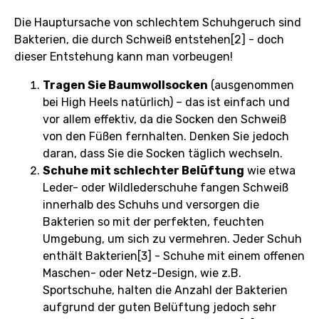
Die Hauptursache von schlechtem Schuhgeruch sind
Bakterien, die durch Schweiß entstehen[2] - doch
dieser Entstehung kann man vorbeugen!
Tragen Sie Baumwollsocken
(ausgenommen
bei High Heels natürlich) – das ist einfach und
vor allem effektiv, da die Socken den Schweiß
von den Füßen fernhalten. Denken Sie jedoch
daran, dass Sie die Socken täglich wechseln.
Schuhe mit schlechter Belüftung
wie etwa
Leder- oder Wildlederschuhe fangen Schweiß
innerhalb des Schuhs und versorgen die
Bakterien so mit der perfekten, feuchten
Umgebung, um sich zu vermehren. Jeder Schuh
enthält Bakterien[3] - Schuhe mit einem offenen
Maschen- oder Netz-Design, wie z.B.
Sportschuhe, halten die Anzahl der Bakterien
aufgrund der guten Belüftung jedoch sehr