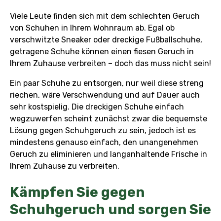
Viele Leute finden sich mit dem schlechten Geruch
von Schuhen in Ihrem Wohnraum ab. Egal ob
verschwitzte Sneaker oder dreckige Fußballschuhe,
getragene Schuhe können einen fiesen Geruch in
Ihrem Zuhause verbreiten – doch das muss nicht sein!
Ein paar Schuhe zu entsorgen, nur weil diese streng
riechen, wäre Verschwendung und auf Dauer auch
sehr kostspielig. Die dreckigen Schuhe einfach
wegzuwerfen scheint zunächst zwar die bequemste
Lösung gegen Schuhgeruch zu sein, jedoch ist es
mindestens genauso einfach, den unangenehmen
Geruch zu eliminieren und langanhaltende Frische in
Ihrem Zuhause zu verbreiten.
Kämpfen Sie gegen
Schuhgeruch und sorgen Sie