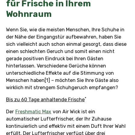
für Frische in Ihrem
Wohnraum
Wenn Sie, wie die meisten Menschen, Ihre Schuhe in
der Nähe der Eingangstür aufbewahren, haben Sie
sich vielleicht auch schon einmal gesorgt, dass diese
einen schlechten Geruch und somit einen nicht
gerade positiven Eindruck bei Ihren Gästen
hinterlassen. Verschiedene Gerüche können
unterschiedliche Effekte auf die Stimmung von
Menschen haben[1] – möchten Sie Ihre Gäste also
wirklich mit strengem Schuhgeruch empfangen?
*
Bis zu 60 Tage anhaltende Frische
Der
Freshmatic Max
von Air Wick ist ein
automatischer Lufterfrischer, der Ihr Zuhause
kontinuierlich und effektiv mit einem Duft Ihrer Wahl
erfüllt. Der Lufterfrischer verfügt über drei