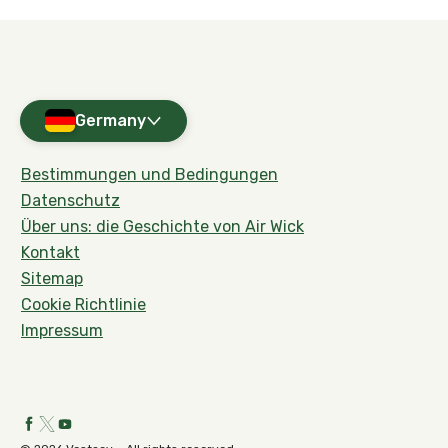
Germany
Bestimmungen und Bedingungen
Datenschutz
Über uns: die Geschichte von Air Wick
Kontakt
Sitemap
Cookie Richtlinie
Impressum