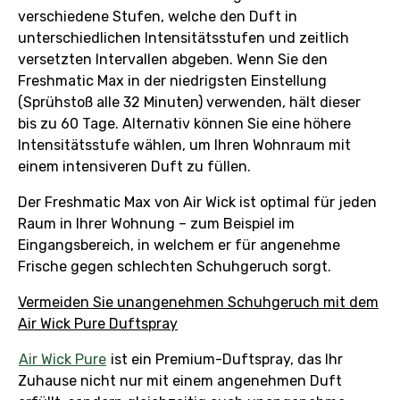
verschiedene Stufen, welche den Duft in
unterschiedlichen Intensitätsstufen und zeitlich
versetzten Intervallen abgeben. Wenn Sie den
Freshmatic Max in der niedrigsten Einstellung
(Sprühstoß alle 32 Minuten) verwenden, hält dieser
bis zu 60 Tage. Alternativ können Sie eine höhere
Intensitätsstufe wählen, um Ihren Wohnraum mit
einem intensiveren Duft zu füllen.
Der Freshmatic Max von Air Wick ist optimal für jeden
Raum in Ihrer Wohnung – zum Beispiel im
Eingangsbereich, in welchem er für angenehme
Frische gegen schlechten Schuhgeruch sorgt.
Vermeiden Sie unangenehmen Schuhgeruch mit dem
Air Wick Pure Duftspray
Air Wick Pure
ist ein Premium-Duftspray, das Ihr
Zuhause nicht nur mit einem angenehmen Duft