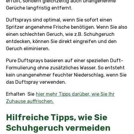
erfüllt, sondern gleichzeitig auch unangenehme
Gerüche langfristig entfernt.
Duftsprays sind optimal, wenn Sie sofort einen
Spritzer angenehme Frische benötigen. Wenn Sie also
einen schlechten Geruch, wie z.B. Schuhgeruch
entdecken, können Sie direkt eingreifen und den
Geruch eliminieren.
Pure Duftsprays basieren auf einer speziellen Duft-
Formulierung ohne zusätzliches Wasser. So entsteht
kein unangenehmer feuchter Niederschlag, wenn Sie
das Duftspray verwenden.
Erhalten Sie
hier mehr Tipps darüber, wie Sie Ihr
Zuhause auffrischen.
Hilfreiche Tipps, wie Sie
Schuhgeruch vermeiden