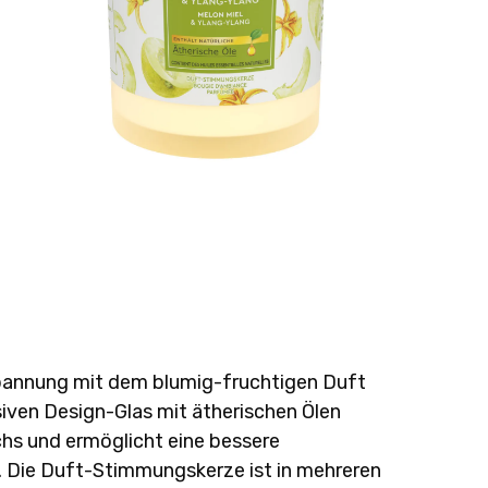
pannung mit dem blumig-fruchtigen Duft
ven Design-Glas mit ätherischen Ölen
hs und ermöglicht eine bessere
. Die Duft-Stimmungskerze ist in mehreren