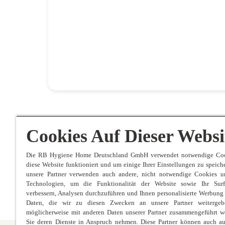
Cookies Auf Dieser Websi
Die RB Hygiene Home Deutschland GmbH verwendet notwendige Coo
diese Website funktioniert und um einige Ihrer Einstellungen zu speich
unsere Partner verwenden auch andere, nicht notwendige Cookies u
Technologien, um die Funktionalität der Website sowie Ihr Surf
verbessern, Analysen durchzuführen und Ihnen personalisierte Werbung
Daten, die wir zu diesen Zwecken an unsere Partner weitergeb
möglicherweise mit anderen Daten unserer Partner zusammengeführt w
Sie deren Dienste in Anspruch nehmen. Diese Partner können auch au