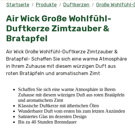
Startseite
Produkte
Duftkerzen
Große Wohlfühl-
Air Wick Große Wohlfühl-
Duftkerze Zimtzauber &
Bratapfel
Air Wick Große Wohlfühl-Duftkerze Zimtzauber &
Bratapfel- Schaffen Sie sich eine warme Atmosphäre
in Ihrem Zuhause mit diesem würzigen Duft aus
roten Bratäpfeln und aromatischem Zimt
Schaffen Sie sich eine warme Atmosphäre in Ihrem
Zuhause mit diesem würzigen Duft aus roten Bratäpfeln
und aromatischem Zimt
Klassische Duftkerze mit ätherischen Ölen
Wunderbarer Duft vom ersten bis zum letzten Anzünden
Satiniertes Glas im dezenten Design
Bis zu 40 Stunden Brenndauer