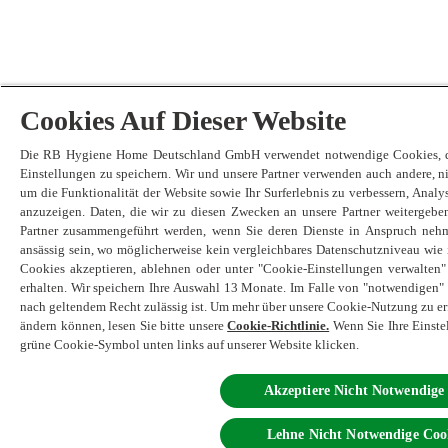
Cookies Auf Dieser Website
Die RB Hygiene Home Deutschland GmbH verwendet notwendige Cookies, dam
Einstellungen zu speichern. Wir und unsere Partner verwenden auch andere, 
um die Funktionalität der Website sowie Ihr Surferlebnis zu verbessern, Anal
anzuzeigen. Daten, die wir zu diesen Zwecken an unsere Partner weitergebe
Partner zusammengeführt werden, wenn Sie deren Dienste in Anspruch neh
ansässig sein, wo möglicherweise kein vergleichbares Datenschutzniveau wie 
Cookies akzeptieren, ablehnen oder unter "Cookie-Einstellungen verwalten
erhalten. Wir speichern Ihre Auswahl 13 Monate. Im Falle von "notwendigen" C
nach geltendem Recht zulässig ist. Um mehr über unsere Cookie-Nutzung zu erf
ändern können, lesen Sie bitte unsere
Cookie-Richtlinie.
Wenn Sie Ihre Einste
grüne Cookie-Symbol unten links auf unserer Website klicken.
Akzeptiere Nicht Notwendige
Lehne Nicht Notwendige Coo