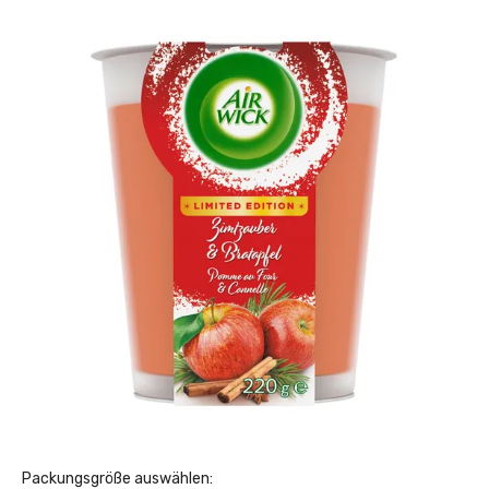
Packungsgröße auswählen: