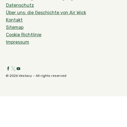
Datenschutz
Über uns: die Geschichte von Air Wick
Kontakt
Sitemap
Cookie Richtlinie
Impressum
© 2026 Vestacy – All rights reserved