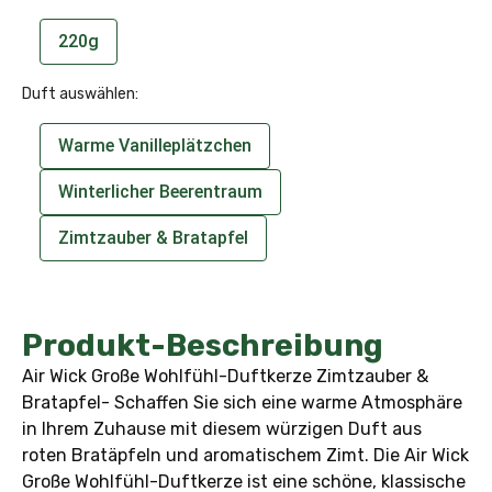
220g
Duft auswählen:
Warme Vanilleplätzchen
Winterlicher Beerentraum
Zimtzauber & Bratapfel
Produkt-Beschreibung
Air Wick Große Wohlfühl-Duftkerze Zimtzauber &
Bratapfel- Schaffen Sie sich eine warme Atmosphäre
in Ihrem Zuhause mit diesem würzigen Duft aus
roten Bratäpfeln und aromatischem Zimt. Die Air Wick
Große Wohlfühl-Duftkerze ist eine schöne, klassische